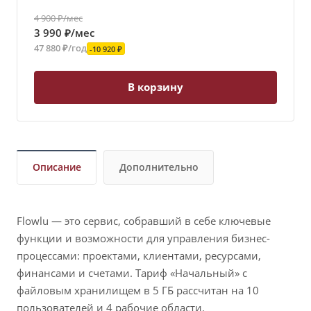
4 900 ₽/мес
3 990 ₽/мес
47 880 ₽/год
-10 920 ₽
В корзину
Описание
Дополнительно
Flowlu — это сервис, собравший в себе ключевые
функции и возможности для управления бизнес-
процессами: проектами, клиентами, ресурсами,
финансами и счетами. Тариф «Начальный» с
файловым хранилищем в 5 ГБ рассчитан на 10
пользователей и 4 рабочие области.