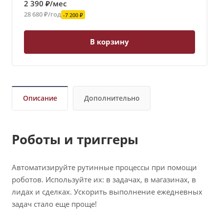
2 390 ₽/мес
28 680 ₽/год
-7 200 ₽
В корзину
Описание
Дополнительно
Роботы и триггеры
Автоматизируйте рутинные процессы при помощи
роботов. Используйте их: в задачах, в магазинах, в
лидах и сделках. Ускорить выполнение ежедневных
задач стало еще проще!