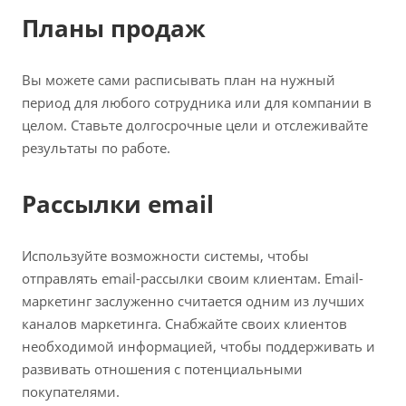
Планы продаж
Вы можете сами расписывать план на нужный
период для любого сотрудника или для компании в
целом. Ставьте долгосрочные цели и отслеживайте
результаты по работе.
Рассылки email
Используйте возможности системы, чтобы
отправлять email-рассылки своим клиентам. Email-
маркетинг заслуженно считается одним из лучших
каналов маркетинга. Снабжайте своих клиентов
необходимой информацией, чтобы поддерживать и
развивать отношения с потенциальными
покупателями.