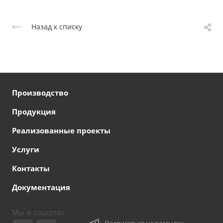
Назад к списку
Производство
Продукция
Реализованные проекты
Услуги
Контакты
Документация
Мы в соцсетях
Подписаться на рассылку