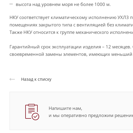
высота над уровнем моря не более 1000 м.
НКУ соответствует климатическому исполнению УХЛ3 п
помещениях закрытого типа с вентиляцией без климати
Также НКУ относится к группе механического исполнени
Гарантийный срок эксплуатации изделия – 12 месяцев. 
своевременной замены элементов, имеющих меньший 
Назад к списку
Напишите нам,
и мы оперативно предложим решение