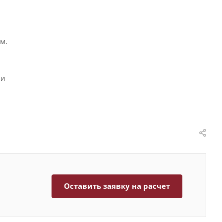
м.
ии
Оставить заявку на расчет