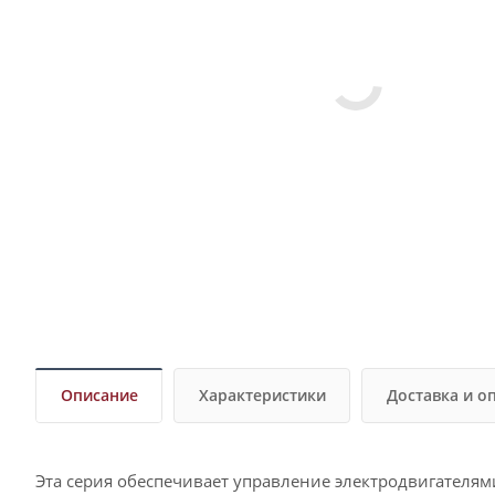
Описание
Характеристики
Доставка и о
Эта серия обеспечивает управление электродвигателям