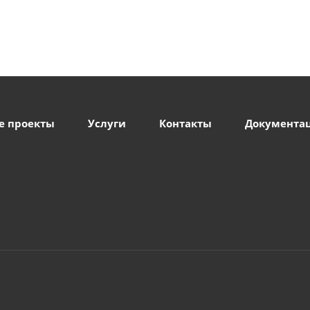
е проекты
Услуги
Контакты
Документа