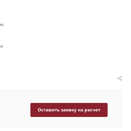
м.
ии
Оставить заявку на расчет