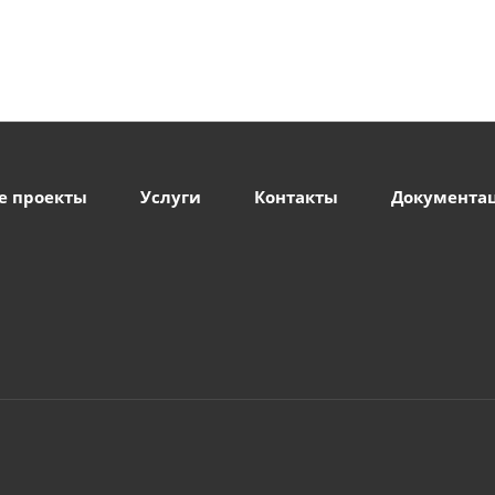
е проекты
Услуги
Контакты
Документа