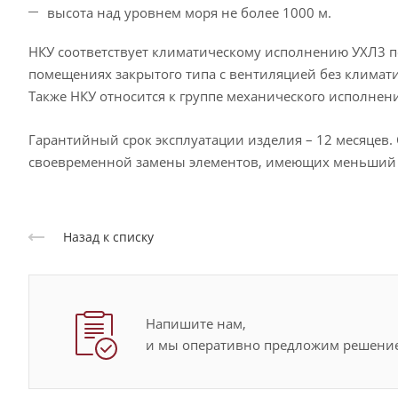
высота над уровнем моря не более 1000 м.
НКУ соответствует климатическому исполнению УХЛ3 п
помещениях закрытого типа с вентиляцией без климати
Также НКУ относится к группе механического исполнени
Гарантийный срок эксплуатации изделия – 12 месяцев. 
своевременной замены элементов, имеющих меньший 
Назад к списку
Напишите нам,
и мы оперативно предложим решение