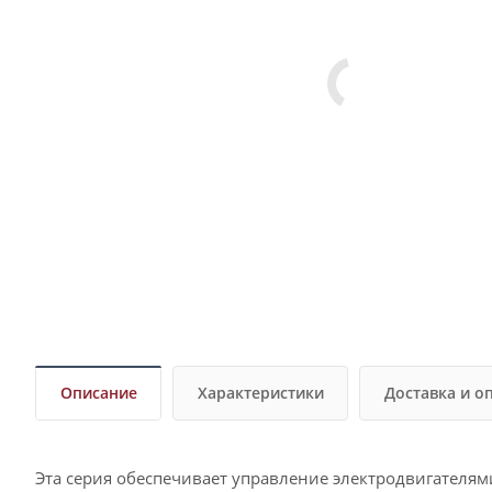
Описание
Характеристики
Доставка и о
Эта серия обеспечивает управление электродвигателям